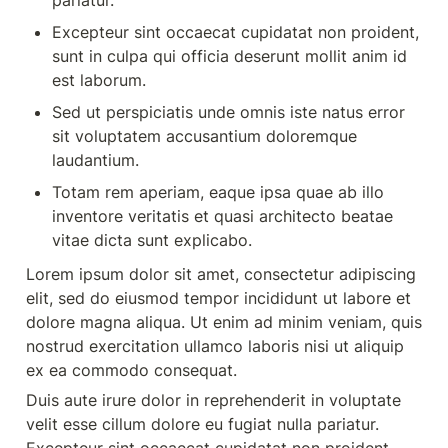
pariatur.
Excepteur sint occaecat cupidatat non proident, 
sunt in culpa qui officia deserunt mollit anim id 
est laborum.
Sed ut perspiciatis unde omnis iste natus error 
sit voluptatem accusantium doloremque 
laudantium.
Totam rem aperiam, eaque ipsa quae ab illo 
inventore veritatis et quasi architecto beatae 
vitae dicta sunt explicabo.
Lorem ipsum dolor sit amet, consectetur adipiscing 
elit, sed do eiusmod tempor incididunt ut labore et 
dolore magna aliqua. Ut enim ad minim veniam, quis 
nostrud exercitation ullamco laboris nisi ut aliquip 
ex ea commodo consequat.
Duis aute irure dolor in reprehenderit in voluptate 
velit esse cillum dolore eu fugiat nulla pariatur. 