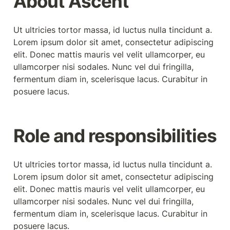
About Ascent
Ut ultricies tortor massa, id luctus nulla tincidunt a. 
Lorem ipsum dolor sit amet, consectetur adipiscing 
elit. Donec mattis mauris vel velit ullamcorper, eu 
ullamcorper nisi sodales. Nunc vel dui fringilla, 
fermentum diam in, scelerisque lacus. Curabitur in 
posuere lacus.
Role and responsibilities
Ut ultricies tortor massa, id luctus nulla tincidunt a. 
Lorem ipsum dolor sit amet, consectetur adipiscing 
elit. Donec mattis mauris vel velit ullamcorper, eu 
ullamcorper nisi sodales. Nunc vel dui fringilla, 
fermentum diam in, scelerisque lacus. Curabitur in 
posuere lacus.