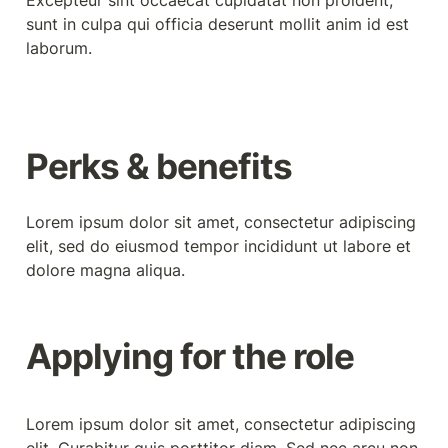
Excepteur sint occaecat cupidatat non proident, 
sunt in culpa qui officia deserunt mollit anim id est 
laborum.
Perks & benefits
Lorem ipsum dolor sit amet, consectetur adipiscing 
elit, sed do eiusmod tempor incididunt ut labore et 
dolore magna aliqua.
Applying for the role
Lorem ipsum dolor sit amet, consectetur adipiscing 