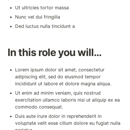
Ut ultricies tortor massa
Nunc vel dui fringilla
Ded luctus nulla tincidunt a
In this role you will…
Lorem ipsum dolor sit amet, consectetur 
adipiscing elit, sed do eiusmod tempor 
incididunt ut labore et dolore magna aliqua.
Ut enim ad minim veniam, quis nostrud 
exercitation ullamco laboris nisi ut aliquip ex ea 
commodo consequat.
Duis aute irure dolor in reprehenderit in 
voluptate velit esse cillum dolore eu fugiat nulla 